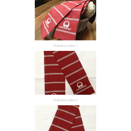
Dokuma Fular 1
Dokuma Fular 2