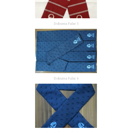
Dokuma Fular 3
Dokuma Fular 4