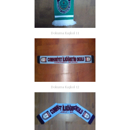
Dokuma Kaşkol 11
Dokuma Kaşkol 12