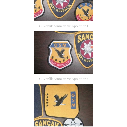
Güvenlik Armaları ve Apoletler 1
Güvenlik Armaları ve Apoletler 2