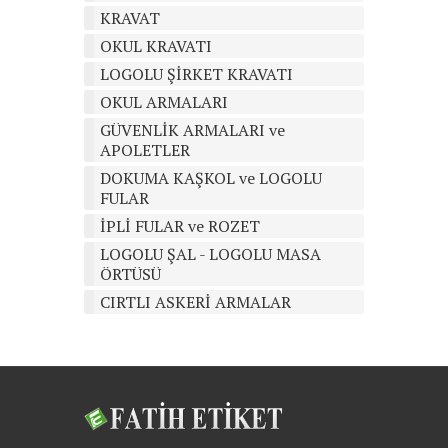
KRAVAT
OKUL KRAVATI
LOGOLU ŞİRKET KRAVATI
OKUL ARMALARI
GÜVENLİK ARMALARI ve
APOLETLER
DOKUMA KAŞKOL ve LOGOLU
FULAR
İPLİ FULAR ve ROZET
LOGOLU ŞAL - LOGOLU MASA
ÖRTÜSÜ
CIRTLI ASKERİ ARMALAR